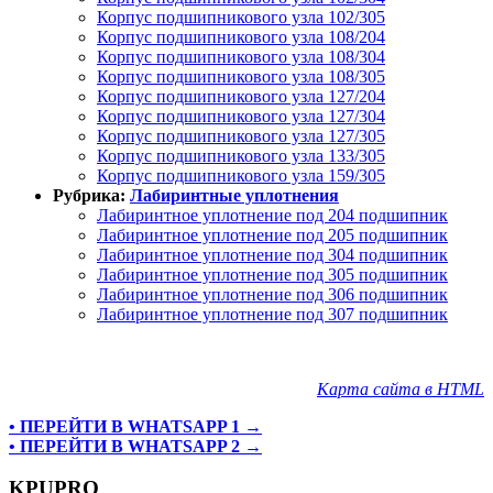
Корпус подшипникового узла 102/305
Корпус подшипникового узла 108/204
Корпус подшипникового узла 108/304
Корпус подшипникового узла 108/305
Корпус подшипникового узла 127/204
Корпус подшипникового узла 127/304
Корпус подшипникового узла 127/305
Корпус подшипникового узла 133/305
Корпус подшипникового узла 159/305
Рубрика:
Лабиринтные уплотнения
Лабиринтное уплотнение под 204 подшипник
Лабиринтное уплотнение под 205 подшипник
Лабиринтное уплотнение под 304 подшипник
Лабиринтное уплотнение под 305 подшипник
Лабиринтное уплотнение под 306 подшипник
Лабиринтное уплотнение под 307 подшипник
Карта сайта в HTML
• ПЕРЕЙТИ В WHATSAPP 1 →
• ПЕРЕЙТИ В WHATSAPP 2 →
KPUPRO