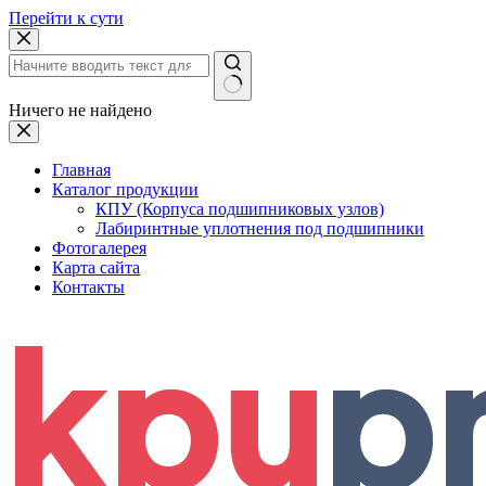
Перейти к сути
Ничего не найдено
Главная
Каталог продукции
КПУ (Корпуса подшипниковых узлов)
Лабиринтные уплотнения под подшипники
Фотогалерея
Карта сайта
Контакты