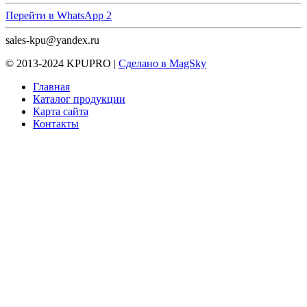
Перейти в WhatsApp 2
sales-kpu@yandex.ru
© 2013-2024 KPUPRO |
Сделано в MagSky
Главная
Каталог продукции
Карта сайта
Контакты