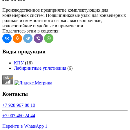
Производственное предприятие комплектующих для
конвейерных систем. Подшипниковые узлы для конвейерных
роликов из композитного сырья - высокопрочные,
износостойкие и удобные в применении
Поделитесь этим в соцсетях:
Виды продукции
КПУ
(16)
Лабиринтные уплотнения
(6)
Контакты
+7 928 967 80 10
+7 903 460 24 44
Перейти в WhatsApp 1