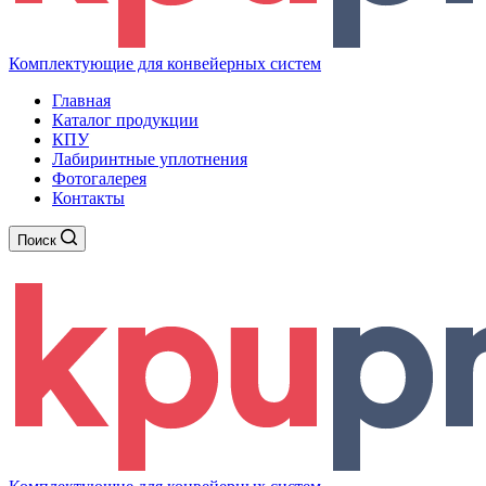
Комплектующие для конвейерных систем
Главная
Каталог продукции
КПУ
Лабиринтные уплотнения
Фотогалерея
Контакты
Поиск