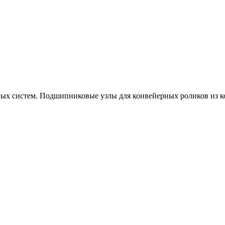
х систем. Подшипниковые узлы для конвейерных роликов из ко