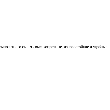
мпозитного сырья - высокопрочные, износостойкие и удобные