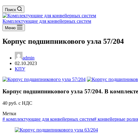
Поиск
Комплектующие для конвейерных систем
Меню
Корпус подшипникового узла 57/204
admin
02.10.2023
КПУ
Корпус подшипникового узла 57/204. В комплект
40 руб. с НДС
Метки
#
комплектующие для конвейерных систем
#
конвейерные роли