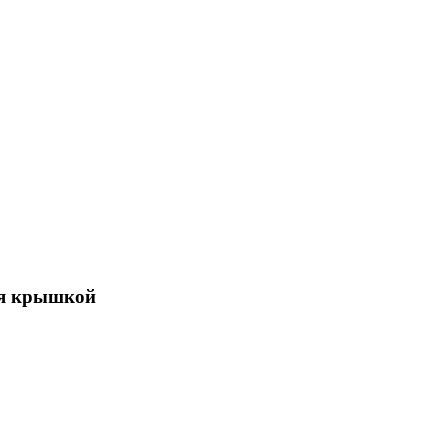
ся крышкой