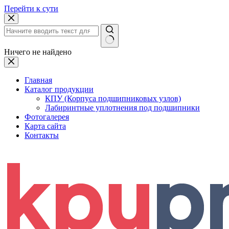
Перейти к сути
Ничего не найдено
Главная
Каталог продукции
КПУ (Корпуса подшипниковых узлов)
Лабиринтные уплотнения под подшипники
Фотогалерея
Карта сайта
Контакты