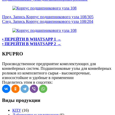
Пред.
Запись
Корпус подшипникового узла 108/305
След.
Запись
Корпус подшипникового узла 108/204
• ПЕРЕЙТИ В WHATSAPP 1 →
• ПЕРЕЙТИ В WHATSAPP 2 →
KPUPRO
Производственное предприятие комплектующих для
конвейерных систем. Подшипниковые узлы для конвейерных
роликов из композитного сырья - высокопрочные,
износостойкие и удобные в применении
Поделитесь этим в соцсетях:
Виды продукции
КПУ
(16)
Лабиринтные уплотнения
(6)