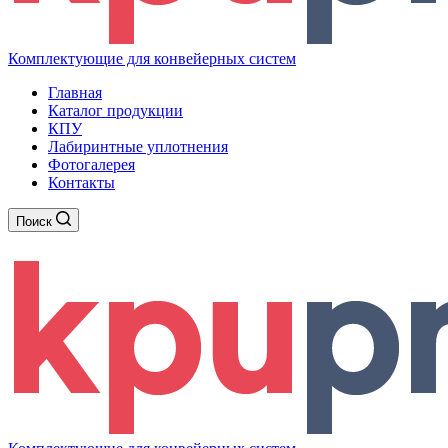
Комплектующие для конвейерных систем
Главная
Каталог продукции
КПУ
Лабиринтные уплотнения
Фотогалерея
Контакты
Поиск