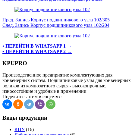
Пред.
Запись
Корпус подшипникового узла 102/305
След.
Запись
Корпус подшипникового узла 102/204
• ПЕРЕЙТИ В WHATSAPP 1 →
• ПЕРЕЙТИ В WHATSAPP 2 →
KPUPRO
Производственное предприятие комплектующих для
конвейерных систем. Подшипниковые узлы для конвейерных
роликов из композитного сырья - высокопрочные,
износостойкие и удобные в применении
Поделитесь этим в соцсетях:
Виды продукции
КПУ
(16)
Лабиринтные уплотнения
(6)