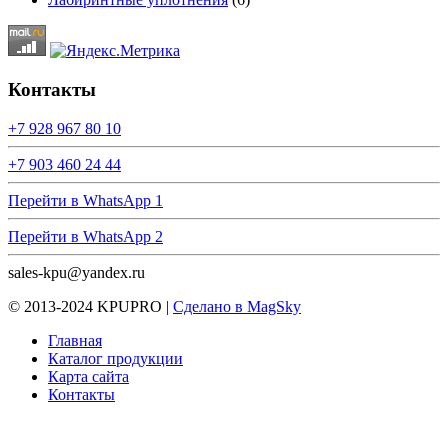
Контакты
+7 928 967 80 10
+7 903 460 24 44
Перейти в WhatsApp 1
Перейти в WhatsApp 2
sales-kpu@yandex.ru
© 2013-2024 KPUPRO |
Сделано в MagSky
Главная
Каталог продукции
Карта сайта
Контакты