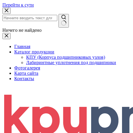
Перейти к сути
Ничего не найдено
Главная
Каталог продукции
КПУ (Корпуса подшипниковых узлов)
Лабиринтные уплотнения под подшипники
Фотогалерея
Карта сайта
Контакты