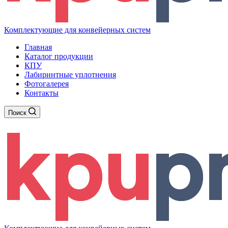
Комплектующие для конвейерных систем
Главная
Каталог продукции
КПУ
Лабиринтные уплотнения
Фотогалерея
Контакты
Поиск